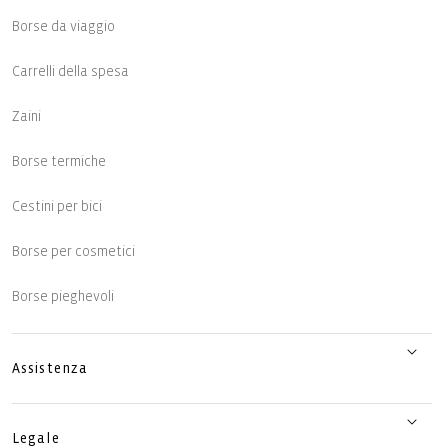
Borse da viaggio
Carrelli della spesa
Zaini
Borse termiche
Cestini per bici
Borse per cosmetici
Borse pieghevoli
Assistenza
Legale