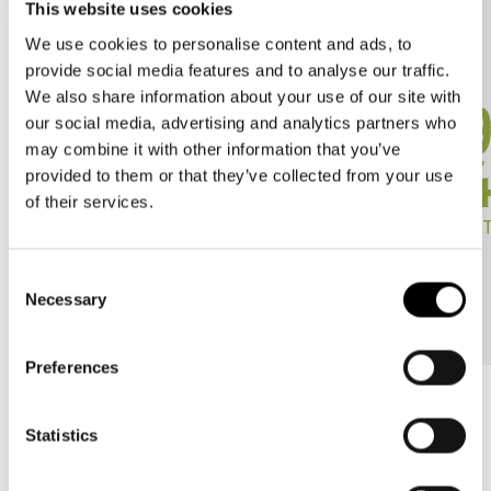
This website uses cookies
We use cookies to personalise content and ads, to
provide social media features and to analyse our traffic.
We also share information about your use of our site with
our social media, advertising and analytics partners who
may combine it with other information that you’ve
provided to them or that they’ve collected from your use
of their services.
Consent
Necessary
Selection
Preferences
Statistics