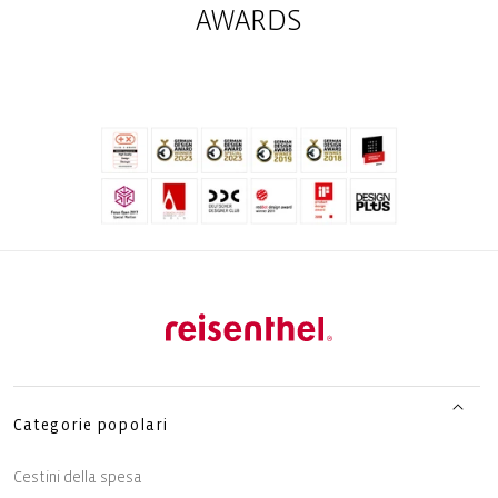
AWARDS
Categorie popolari
Cestini della spesa