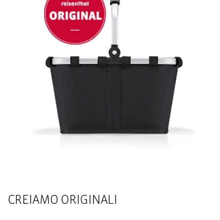
CREIAMO ORIGINALI