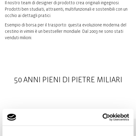
Il nostro team di designer di prodotto crea originali ingegnosi.
Prodotti ben studiati, attraenti, multifunzionali e sostenibili con un
occhio ai dettagli pratici.
Esempio di borsa per il trasporto: questa evoluzione moderna del
cestino in vimini è un bestseller mondiale. Dal 2003 ne sono stati
venduti milioni.
50 ANNI PIENI DI PIETRE MILIARI