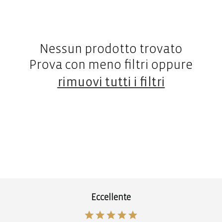
Nessun prodotto trovato
Prova con meno filtri oppure
rimuovi tutti i filtri
Eccellente