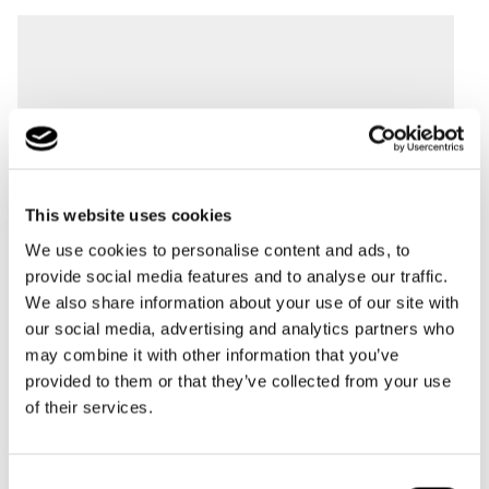
This website uses cookies
We use cookies to personalise content and ads, to
provide social media features and to analyse our traffic.
We also share information about your use of our site with
our social media, advertising and analytics partners who
may combine it with other information that you’ve
provided to them or that they’ve collected from your use
of their services.
Consent