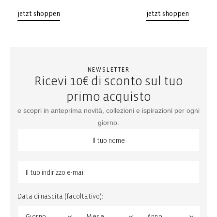
jetzt shoppen
jetzt shoppen
NEWSLETTER
Ricevi 10€ di sconto sul tuo
primo acquisto
e scopri in anteprima novità, collezioni e ispirazioni per ogni
giorno.
Data di nascita (facoltativo):