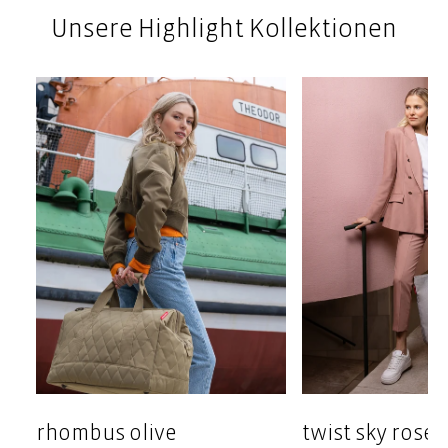
Unsere Highlight Kollektionen
rhombus olive
twist sky rose