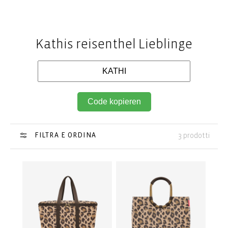
Kathis reisenthel Lieblinge
Code kopieren
FILTRA E ORDINA
3 prodotti