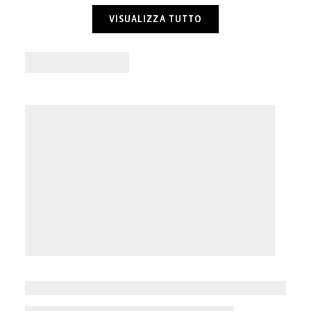
VISUALIZZA TUTTO