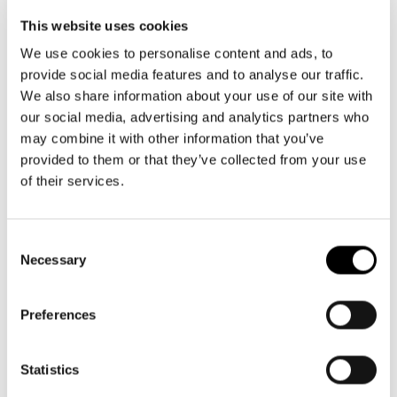
This website uses cookies
We use cookies to personalise content and ads, to
provide social media features and to analyse our traffic.
We also share information about your use of our site with
our social media, advertising and analytics partners who
may combine it with other information that you’ve
provided to them or that they’ve collected from your use
of their services.
Consent
Necessary
Selection
Preferences
Statistics