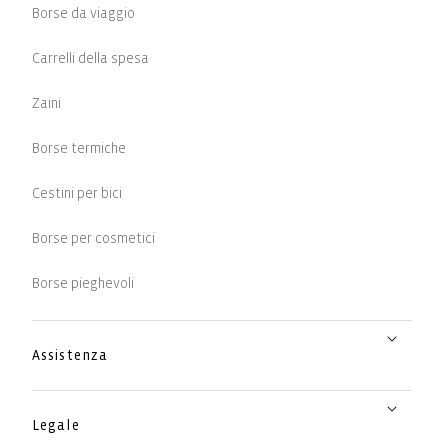
Borse da viaggio
Carrelli della spesa
Zaini
Borse termiche
Cestini per bici
Borse per cosmetici
Borse pieghevoli
Assistenza
Legale