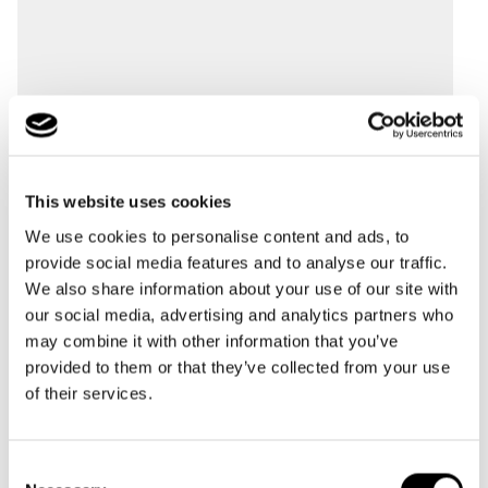
This website uses cookies
We use cookies to personalise content and ads, to
provide social media features and to analyse our traffic.
We also share information about your use of our site with
our social media, advertising and analytics partners who
may combine it with other information that you’ve
provided to them or that they’ve collected from your use
of their services.
Consent