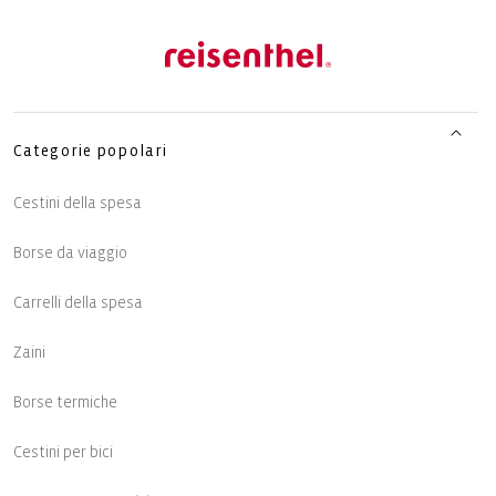
Categorie popolari
Cestini della spesa
Borse da viaggio
Carrelli della spesa
Zaini
Borse termiche
Cestini per bici