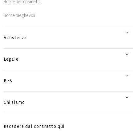
Borse per cosmetici
Borse pieghevoli
Assistenza
Legale
B2B
Chi siamo
Recedere dal contratto qui