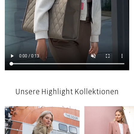
Unsere Highlight Kollektionen