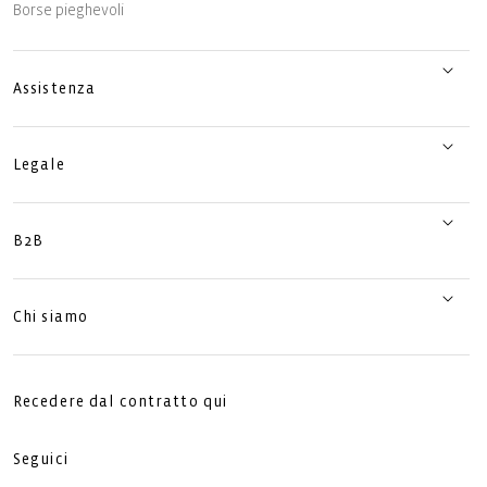
Borse pieghevoli
Assistenza
Legale
B2B
Chi siamo
Recedere dal contratto qui
Seguici