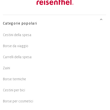
Categorie popolari
Cestini della spesa
Borse da viaggio
Carrelli della spesa
Zaini
Borse termiche
Cestini per bici
Borse per cosmetici