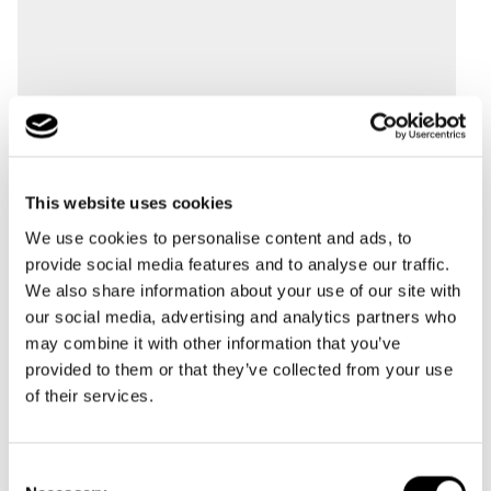
This website uses cookies
We use cookies to personalise content and ads, to
provide social media features and to analyse our traffic.
We also share information about your use of our site with
our social media, advertising and analytics partners who
may combine it with other information that you’ve
provided to them or that they’ve collected from your use
of their services.
Consent