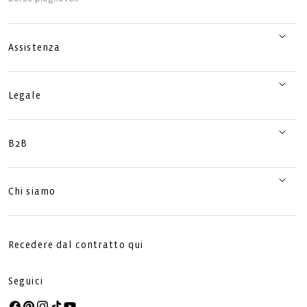
Assistenza
Legale
B2B
Chi siamo
Recedere dal contratto qui
Seguici