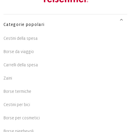
Categorie popolari
Cestini della spesa
Borse da viaggio
Carrelli della spesa
Zaini
Borse termiche
Cestini per bici
Borse per cosmetici
Borse pieghevoli