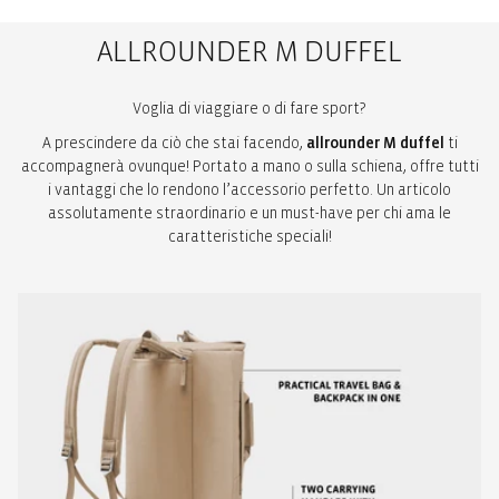
ALLROUNDER M DUFFEL
Voglia di viaggiare o di fare sport?
A prescindere da ciò che stai facendo,
allrounder M duffel
ti
accompagnerà ovunque! Portato a mano o sulla schiena, offre tutti
i vantaggi che lo rendono l’accessorio perfetto. Un articolo
assolutamente straordinario e un must-have per chi ama le
caratteristiche speciali!