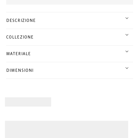
DESCRIZIONE
COLLEZIONE
MATERIALE
DIMENSIONI