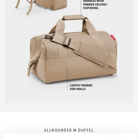
ALLROUNDER M DUFFEL