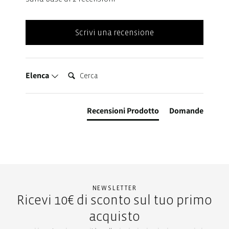
Scrivi una recensione
Cerca:
Elenca
Recensioni Prodotto
Domande
NEWSLETTER
Ricevi 10€ di sconto sul tuo primo
acquisto