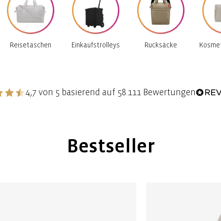
Reisetaschen
Einkaufstrolleys
Rucksäcke
Kosmet
4,7 von 5 basierend auf 58.111 Bewertungen
Bestseller