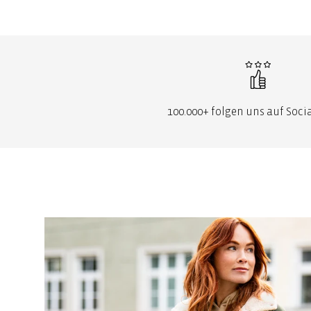
100.000+ folgen uns auf Soci