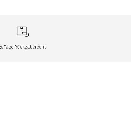
30 Tage Rückgaberecht