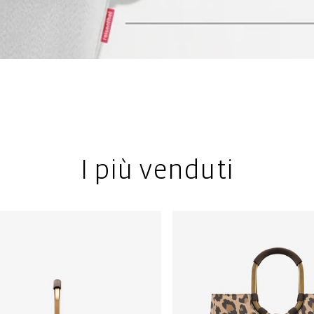
I più venduti