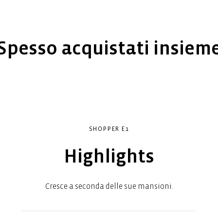
Spesso acquistati insiem
SHOPPER E1
Highlights
Cresce a seconda delle sue mansioni.