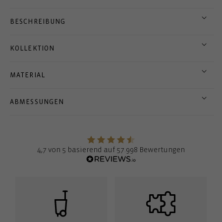
BESCHREIBUNG
KOLLEKTION
MATERIAL
ABMESSUNGEN
4,7 von 5 basierend auf 57.998 Bewertungen