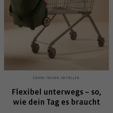
ZIEHEN. TRAGEN. ABSTELLEN.
Flexibel unterwegs – so,
wie dein Tag es braucht