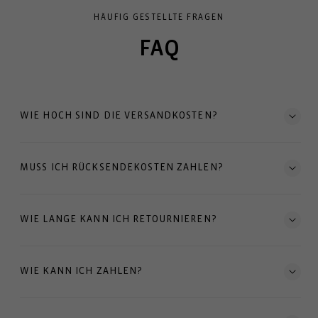
HÄUFIG GESTELLTE FRAGEN
FAQ
WIE HOCH SIND DIE VERSANDKOSTEN?
MUSS ICH RÜCKSENDEKOSTEN ZAHLEN?
WIE LANGE KANN ICH RETOURNIEREN?
WIE KANN ICH ZAHLEN?