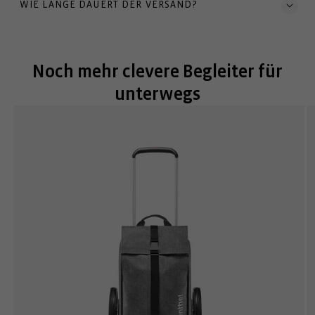
WIE LANGE DAUERT DER VERSAND?
Noch mehr clevere Begleiter für
unterwegs