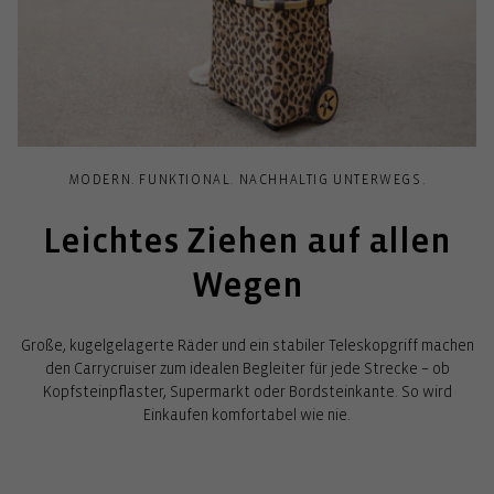
MODERN. FUNKTIONAL. NACHHALTIG UNTERWEGS.
Leichtes Ziehen auf allen
Wegen
Große, kugelgelagerte Räder und ein stabiler Teleskopgriff machen
den Carrycruiser zum idealen Begleiter für jede Strecke – ob
Kopfsteinpflaster, Supermarkt oder Bordsteinkante. So wird
Einkaufen komfortabel wie nie.