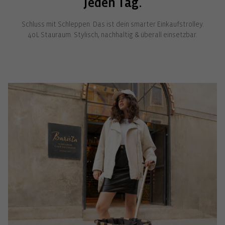
Jeden Tag.
Schluss mit Schleppen. Das ist dein smarter Einkaufstrolley.
40 L Stauraum. Stylisch, nachhaltig & überall einsetzbar.