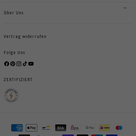
Über Uns
Vertrag widerrufen
Folge Uns
Facebook
Pinterest
Instagram
TikTok
YouTube
ZERTIFIZIERT
Zahlungsmethoden