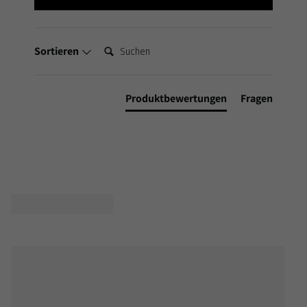
Suchen:
Sortieren
Produktbewertungen
Fragen