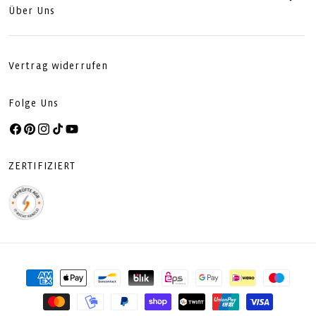
Über Uns
Vertrag widerrufen
Folge Uns
Facebook
Pinterest
Instagram
TikTok
YouTube
ZERTIFIZIERT
Zahlungsmethoden