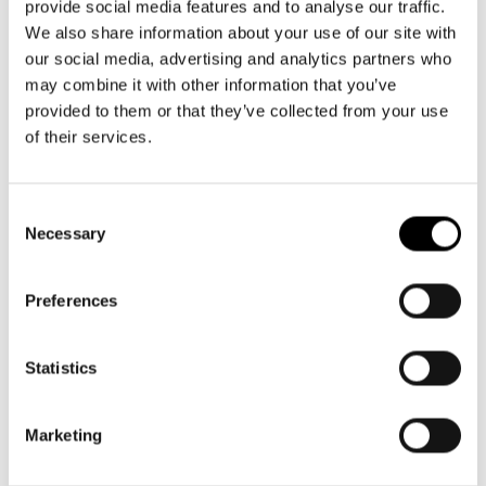
provide social media features and to analyse our traffic.
We also share information about your use of our site with
our social media, advertising and analytics partners who
may combine it with other information that you’ve
provided to them or that they’ve collected from your use
of their services.
Consent
Necessary
Selection
Preferences
Statistics
Marketing