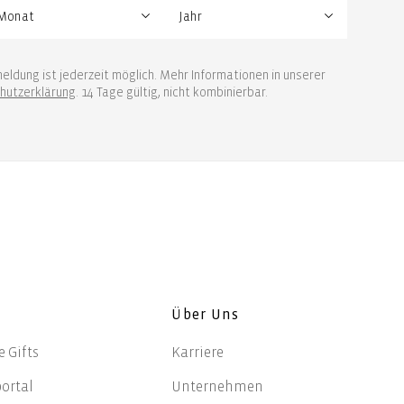
eldung ist jederzeit möglich. Mehr Informationen in unserer
hutzerklärung
. 14 Tage gültig, nicht kombinierbar.
Über Uns
 Gifts
Karriere
ortal
Unternehmen