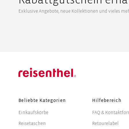
Exklusive Angebote, neue Kollektionen und vieles mehr
Beliebte Kategorien
Hilfebereich
Einkaufskörbe
FAQ & Kontaktfo
Reisetaschen
Retourelabel