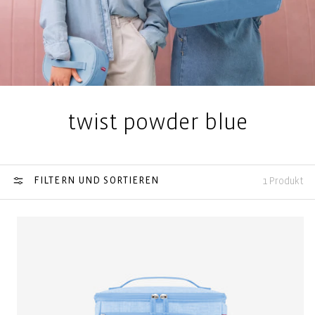
twist powder blue
FILTERN UND SORTIEREN
1 Produkt