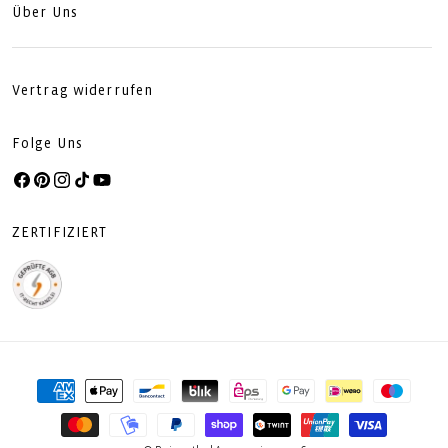
Über Uns
Vertrag widerrufen
Folge Uns
Facebook
Pinterest
Instagram
TikTok
YouTube
ZERTIFIZIERT
Zahlungsmethoden