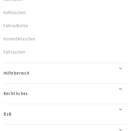
Kühltaschen
Fahrradkörbe
Kosmetiktaschen
Falttaschen
Hilfebereich
Rechtliches
B2B