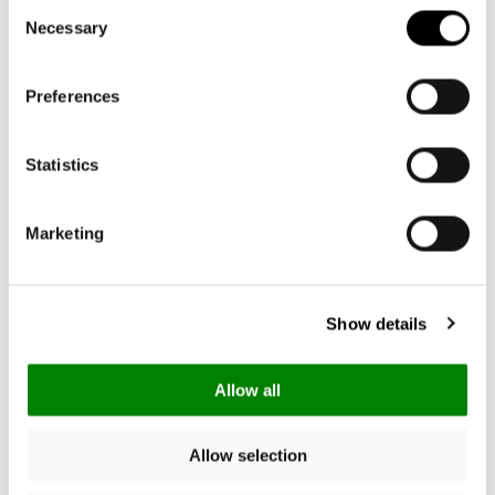
Consent
Necessary
Selection
Preferences
Statistics
Marketing
Show details
Allow all
Allow selection