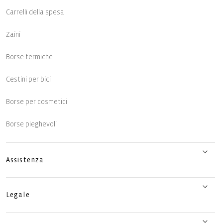
Carrelli della spesa
Zaini
Borse termiche
Cestini per bici
Borse per cosmetici
Borse pieghevoli
Assistenza
Legale