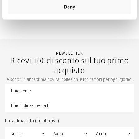
Deny
NEWSLETTER
Ricevi 10€ di sconto sul tuo primo
acquisto
e scopri in anteprima novità, collezioni e ispirazioni per ogni giorno.
Data di nascita (facoltativo):