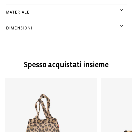
MATERIALE
DIMENSIONI
Spesso acquistati insieme