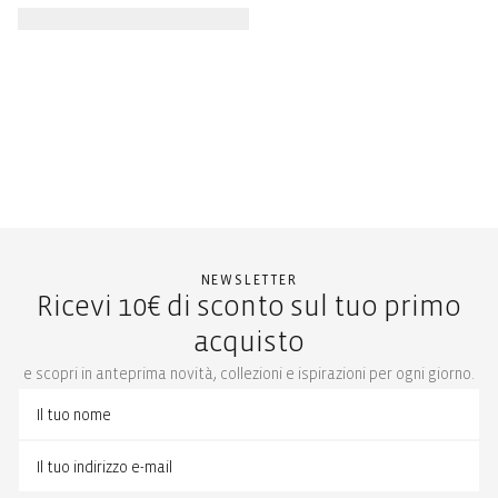
NEWSLETTER
Ricevi 10€ di sconto sul tuo primo
acquisto
e scopri in anteprima novità, collezioni e ispirazioni per ogni giorno.