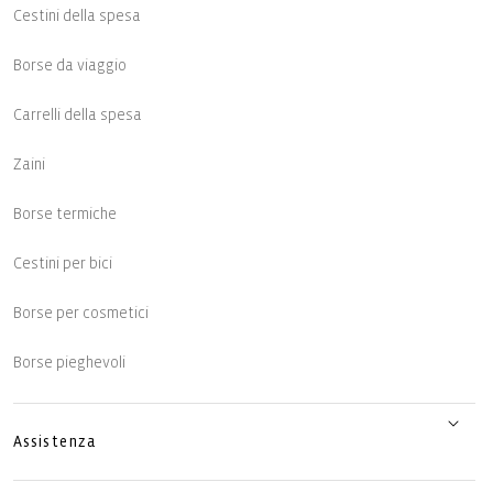
Cestini della spesa
Borse da viaggio
Carrelli della spesa
Zaini
Borse termiche
Cestini per bici
Borse per cosmetici
Borse pieghevoli
Assistenza