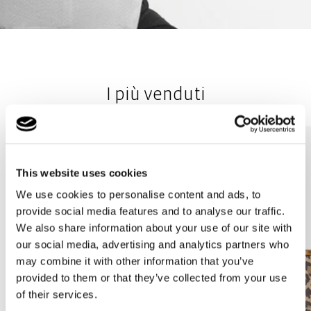
I più venduti
This website uses cookies
We use cookies to personalise content and ads, to
provide social media features and to analyse our traffic.
We also share information about your use of our site with
our social media, advertising and analytics partners who
may combine it with other information that you’ve
provided to them or that they’ve collected from your use
of their services.