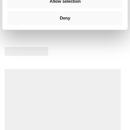
Allow selection
Recensioni Prodotto
Deny