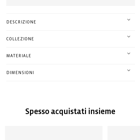
DESCRIZIONE
COLLEZIONE
MATERIALE
DIMENSIONI
Spesso acquistati insieme