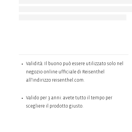
Validità: Il buono può essere utilizzato solo nel
negozio online ufficiale di Reisenthel
all'indirizzo reisenthel.com.
Valido per 3 anni: avete tutto il tempo per
scegliere il prodotto giusto.