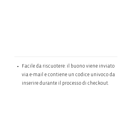
Facile da riscuotere: il buono viene inviato
via e-mail e contiene un codice univoco da
inserire durante il processo di checkout.