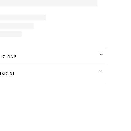
IZIONE
SIONI