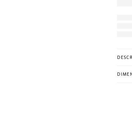
DESCR
DIMEN