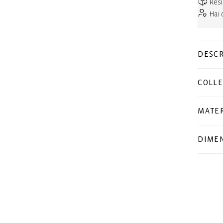
Resi
Hai
DESCR
COLLE
MATER
DIMEN