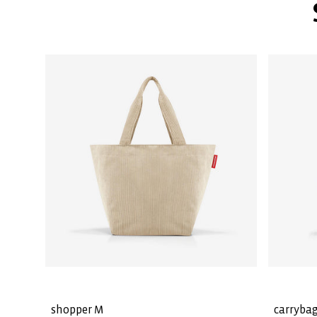
shopper M
carrybag