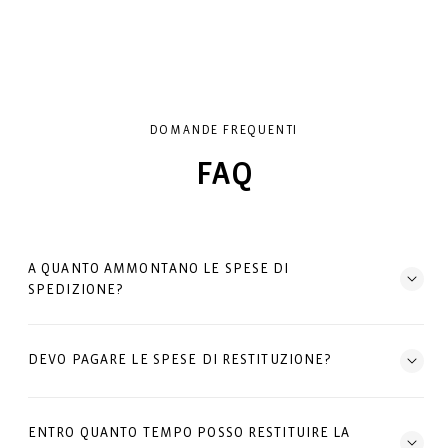
DOMANDE FREQUENTI
FAQ
A QUANTO AMMONTANO LE SPESE DI
SPEDIZIONE?
DEVO PAGARE LE SPESE DI RESTITUZIONE?
ENTRO QUANTO TEMPO POSSO RESTITUIRE LA