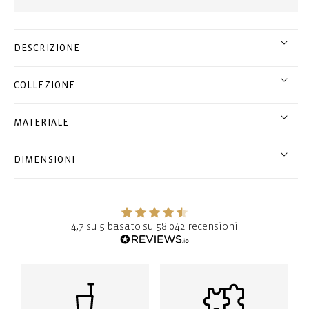
DESCRIZIONE
COLLEZIONE
MATERIALE
DIMENSIONI
4,7 su 5 basato su 58.042 recensioni