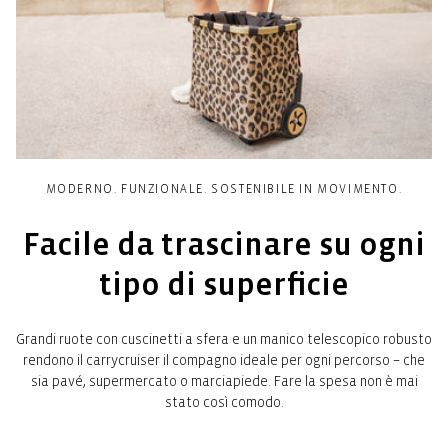
MODERNO. FUNZIONALE. SOSTENIBILE IN MOVIMENTO.
Facile da trascinare su ogni
tipo di superficie
Grandi ruote con cuscinetti a sfera e un manico telescopico robusto
rendono il carrycruiser il compagno ideale per ogni percorso – che
sia pavé, supermercato o marciapiede. Fare la spesa non è mai
stato così comodo.