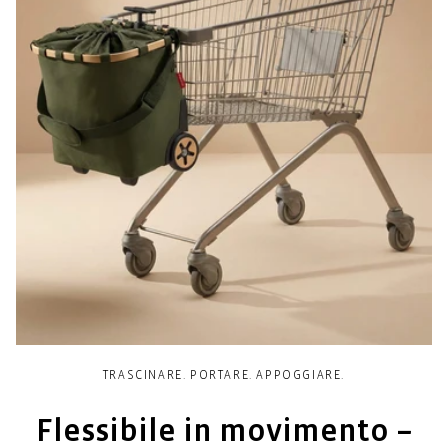
TRASCINARE. PORTARE. APPOGGIARE.
Flessibile in movimento –