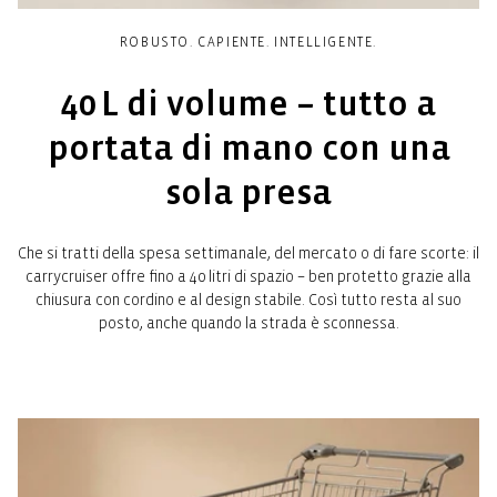
ROBUSTO. CAPIENTE. INTELLIGENTE.
40 L di volume – tutto a
portata di mano con una
sola presa
Che si tratti della spesa settimanale, del mercato o di fare scorte: il
carrycruiser offre fino a 40 litri di spazio – ben protetto grazie alla
chiusura con cordino e al design stabile. Così tutto resta al suo
posto, anche quando la strada è sconnessa.