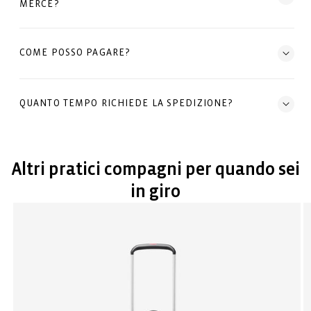
MERCE?
COME POSSO PAGARE?
QUANTO TEMPO RICHIEDE LA SPEDIZIONE?
Altri pratici compagni per quando sei
in giro