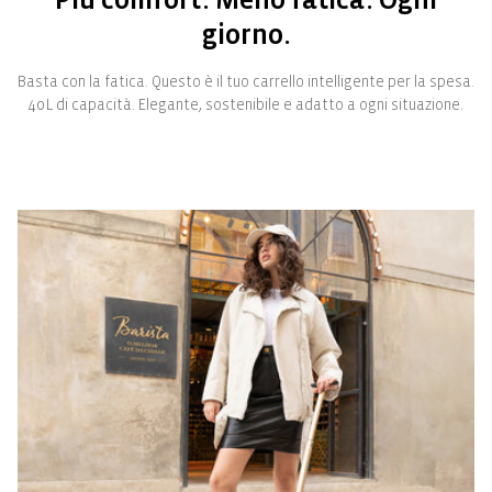
giorno.
Basta con la fatica. Questo è il tuo carrello intelligente per la spesa.
40 L di capacità. Elegante, sostenibile e adatto a ogni situazione.