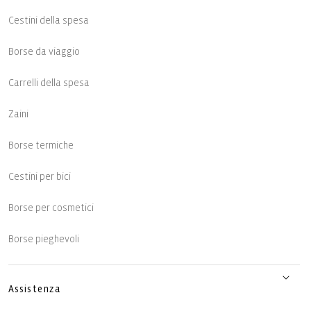
Cestini della spesa
Borse da viaggio
Carrelli della spesa
Zaini
Borse termiche
Cestini per bici
Borse per cosmetici
Borse pieghevoli
Assistenza