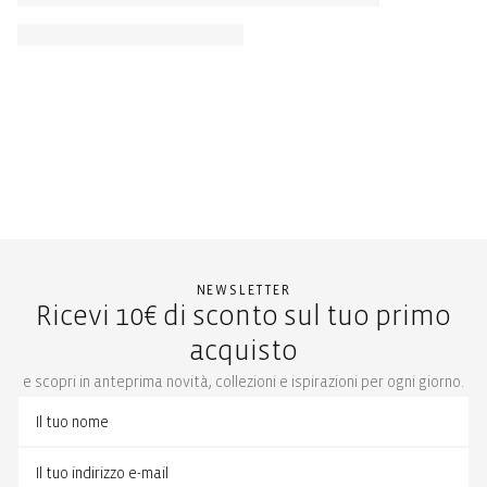
NEWSLETTER
Ricevi 10€ di sconto sul tuo primo
acquisto
e scopri in anteprima novità, collezioni e ispirazioni per ogni giorno.