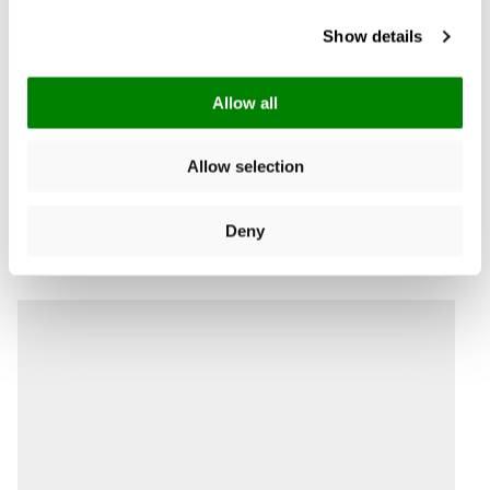
Show details
Allow all
Allow selection
Deny