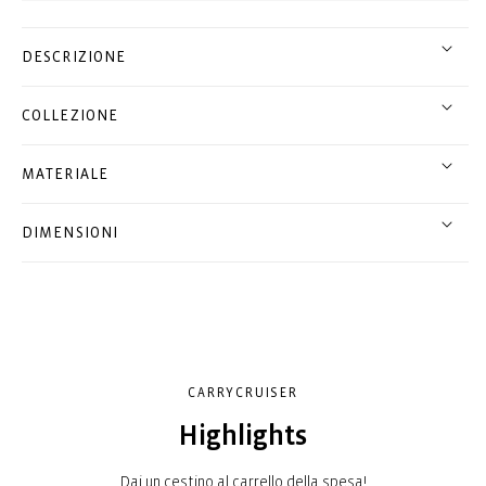
DESCRIZIONE
COLLEZIONE
MATERIALE
DIMENSIONI
CARRYCRUISER
Highlights
Dai un cestino al carrello della spesa!