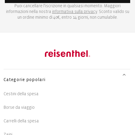
Puoi cancellare l'iscrizione in qualsiasi momento. Maggiori
informazioni nella nostra
informativa sulla privacy
. Sconto valido su
un ordine minimo di 40€, entro 14 giorni, non cumulabile.
Categorie popolari
Cestini della spesa
Borse da viaggio
Carrelli della spesa
Zaini