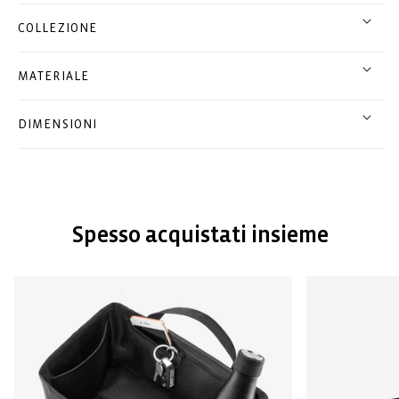
COLLEZIONE
MATERIALE
DIMENSIONI
Spesso acquistati insieme