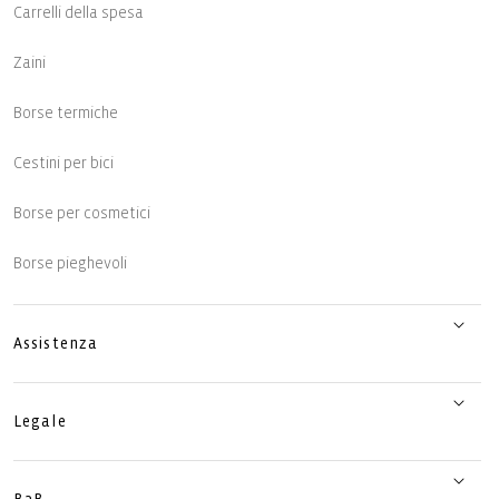
Carrelli della spesa
Zaini
Borse termiche
Cestini per bici
Borse per cosmetici
Borse pieghevoli
Assistenza
Legale