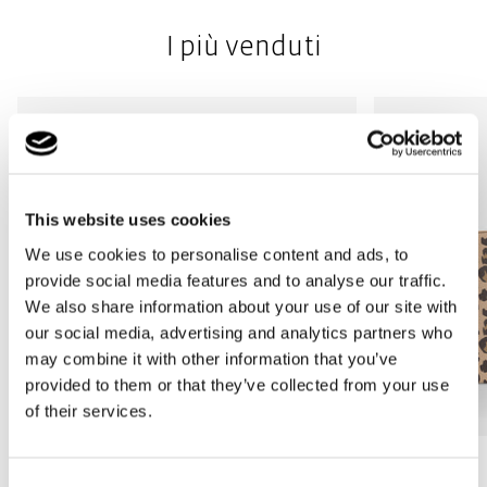
I più venduti
This website uses cookies
We use cookies to personalise content and ads, to
provide social media features and to analyse our traffic.
We also share information about your use of our site with
our social media, advertising and analytics partners who
may combine it with other information that you’ve
provided to them or that they’ve collected from your use
of their services.
Bestseller
Bestseller
Consent