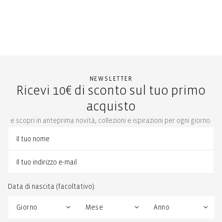
NEWSLETTER
Ricevi 10€ di sconto sul tuo primo
acquisto
e scopri in anteprima novità, collezioni e ispirazioni per ogni giorno.
Data di nascita (facoltativo):