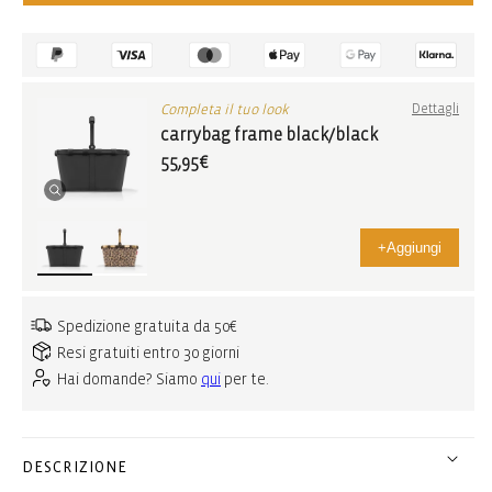
Completa il tuo look
Dettagli
carrybag frame black/black
55,95€
+
Aggiungi
Spedizione gratuita da 50€
Resi gratuiti entro 30 giorni
Hai domande? Siamo
qui
per te.
DESCRIZIONE