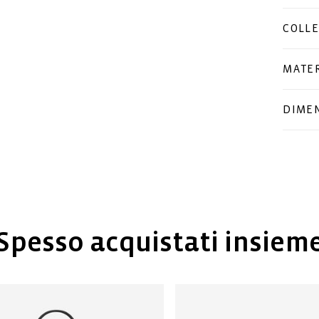
COLLE
MATER
DIMEN
Spesso acquistati insiem