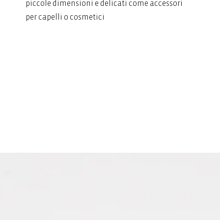
piccole dimensioni e delicati come accessori
per capelli o cosmetici