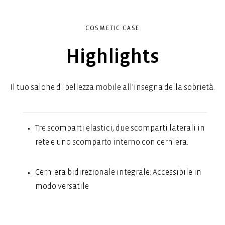
COSMETIC CASE
Highlights
Il tuo salone di bellezza mobile all'insegna della sobrietà.
Tre scomparti elastici, due scomparti laterali in
rete e uno scomparto interno con cerniera.
Cerniera bidirezionale integrale: Accessibile in
modo versatile