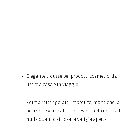
Elegante trousse per prodotti cosmetici da
usare a casa e in viaggio.
Forma rettangolare, imbottito, mantiene la
posizione verticale: In questo modo non cade
nulla quando si posa la valigia aperta