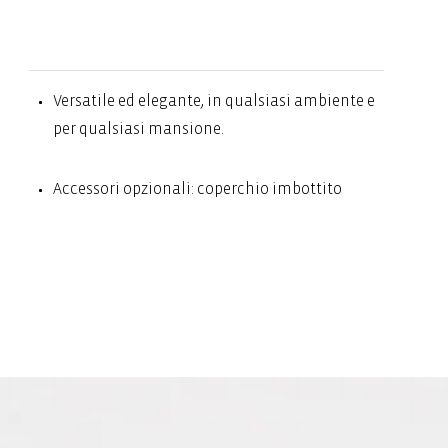
Versatile ed elegante, in qualsiasi ambiente e
per qualsiasi mansione.
Accessori opzionali: coperchio imbottito