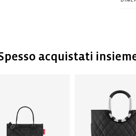
Spesso acquistati insiem