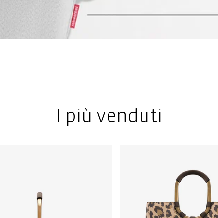
I più venduti