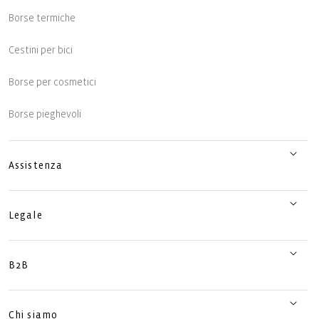
Borse termiche
Cestini per bici
Borse per cosmetici
Borse pieghevoli
Assistenza
Legale
B2B
Chi siamo