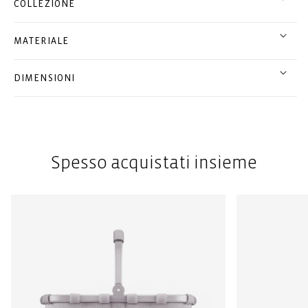
COLLEZIONE
MATERIALE
DIMENSIONI
Spesso acquistati insieme