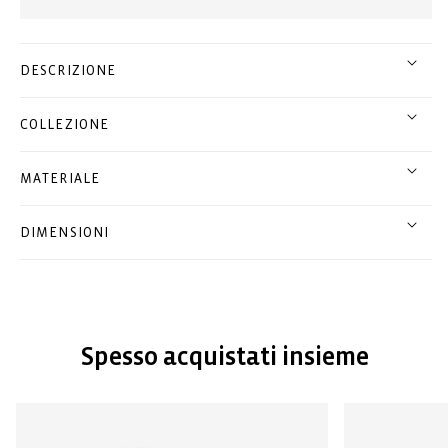
DESCRIZIONE
COLLEZIONE
MATERIALE
DIMENSIONI
Spesso acquistati insieme