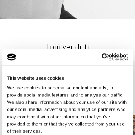
I più venduti
This website uses cookies
We use cookies to personalise content and ads, to
provide social media features and to analyse our traffic.
We also share information about your use of our site with
our social media, advertising and analytics partners who
may combine it with other information that you’ve
provided to them or that they’ve collected from your use
of their services.