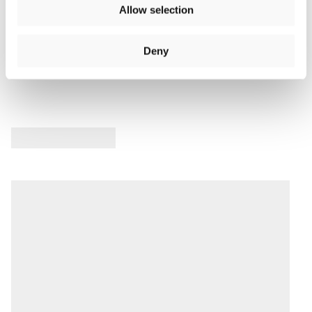
Elenca
Allow selection
Recensioni Prodotto
Deny