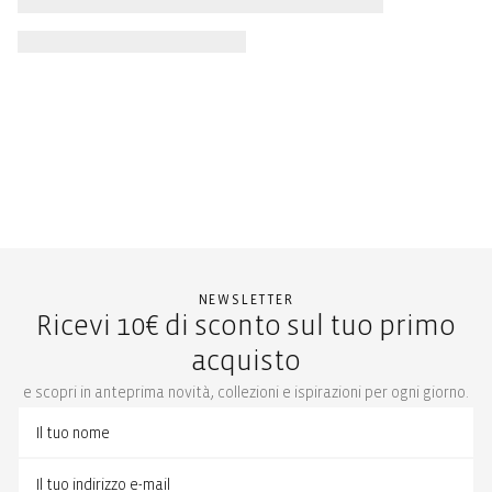
NEWSLETTER
Ricevi 10€ di sconto sul tuo primo
acquisto
e scopri in anteprima novità, collezioni e ispirazioni per ogni giorno.