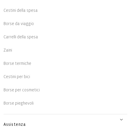
Cestini della spesa
Borse da viaggio
Carrelli della spesa
Zaini
Borse termiche
Cestini per bici
Borse per cosmetici
Borse pieghevoli
Assistenza