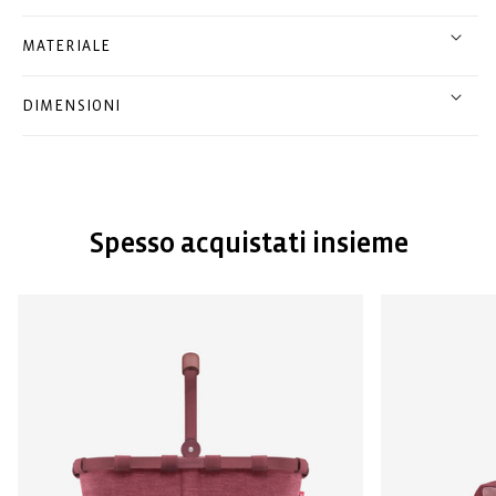
MATERIALE
DIMENSIONI
Spesso acquistati insieme