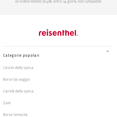
un ordine minimo di 40€, entro 14 giorni, non cumulabile.
Categorie popolari
Cestini della spesa
Borse da viaggio
Carrelli della spesa
Zaini
Borse termiche