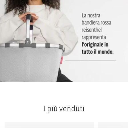
I più venduti