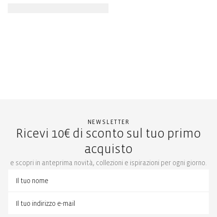
NEWSLETTER
Ricevi 10€ di sconto sul tuo primo
acquisto
e scopri in anteprima novità, collezioni e ispirazioni per ogni giorno.