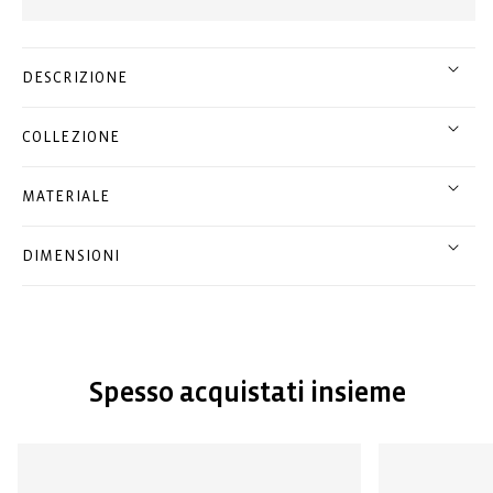
DESCRIZIONE
COLLEZIONE
MATERIALE
DIMENSIONI
Spesso acquistati insieme