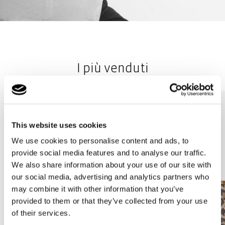
I più venduti
This website uses cookies
We use cookies to personalise content and ads, to
provide social media features and to analyse our traffic.
We also share information about your use of our site with
our social media, advertising and analytics partners who
may combine it with other information that you’ve
provided to them or that they’ve collected from your use
of their services.