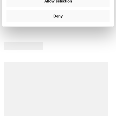
Allow selection
Recensioni Prodotto
Deny