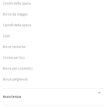
Cestini della spesa
Borse da viaggio
Carrelli della spesa
Zaini
Borse termiche
Cestini per bici
Borse per cosmetici
Borse pieghevoli
Assistenza