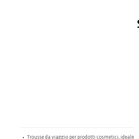
Trousse da viaggio per prodotti cosmetici, ideale