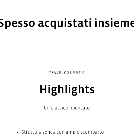
Spesso acquistati insiem
TRAVELCOSMETIC
Highlights
Un classico ripensato.
Struttura solida con ampio scomparto