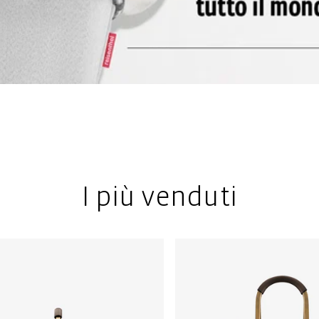
I più venduti