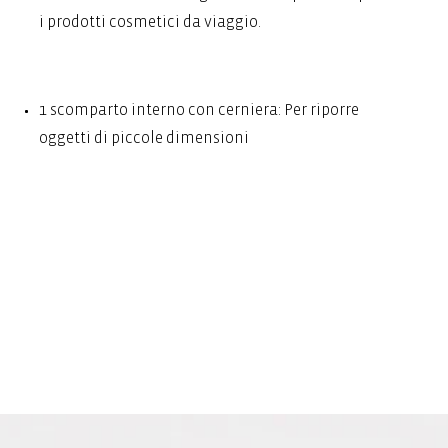
i prodotti cosmetici da viaggio.
1 scomparto interno con cerniera: Per riporre
oggetti di piccole dimensioni