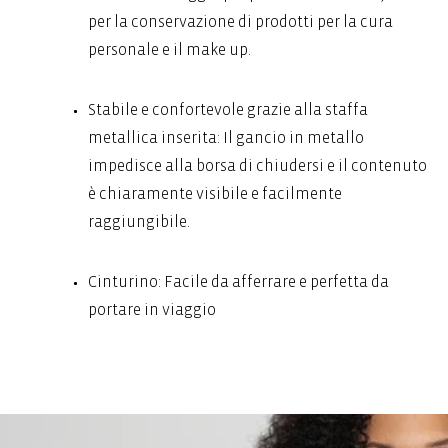
per la conservazione di prodotti per la cura
personale e il make up.
Stabile e confortevole grazie alla staffa
metallica inserita: Il gancio in metallo
impedisce alla borsa di chiudersi e il contenuto
è chiaramente visibile e facilmente
raggiungibile.
Cinturino: Facile da afferrare e perfetta da
portare in viaggio