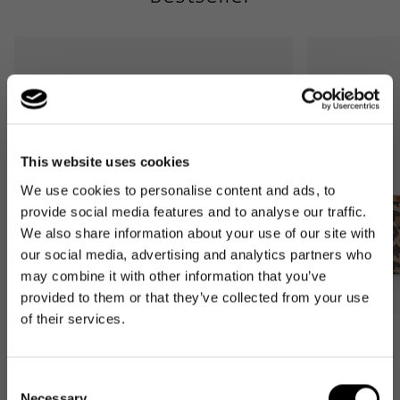
This website uses cookies
We use cookies to personalise content and ads, to
provide social media features and to analyse our traffic.
We also share information about your use of our site with
our social media, advertising and analytics partners who
may combine it with other information that you’ve
provided to them or that they’ve collected from your use
of their services.
Bestseller
Bestseller
carrybag
carrybag XS
Consent
leo macchiato
leo macchiato
Necessary