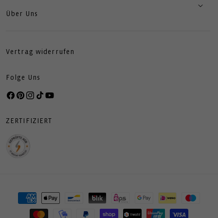
Über Uns
Vertrag widerrufen
Folge Uns
Facebook
Pinterest
Instagram
TikTok
YouTube
ZERTIFIZIERT
Zahlungsmethoden