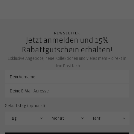
NEWSLETTER
Jetzt anmelden und 15%
Rabattgutschein erhalten!
Exklusive Angebote, neue Kollektionen und vieles mehr – direkt in
dein Postfach
Geburtstag (optional):