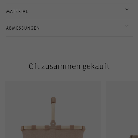
MATERIAL
ABMESSUNGEN
Oft zusammen gekauft