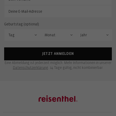
Geburtstag (optional):
JETZT ANMELDEN
Eine Abmeldung ist jederzeit möglich. Mehr Informationen in unserer
Datenschutzerklärung
. 14 Tage gültig, nicht kombinierbar.