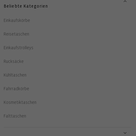
Beliebte Kategorien
Einkaufskörbe
Reisetaschen
Einkaufstrolleys
Rucksäcke
Kühltaschen
Fahrradkörbe
Kosmetiktaschen
Falttaschen