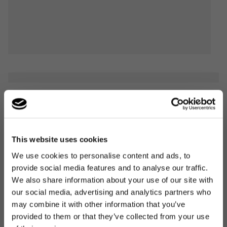
This website uses cookies
We use cookies to personalise content and ads, to
provide social media features and to analyse our traffic.
We also share information about your use of our site with
our social media, advertising and analytics partners who
may combine it with other information that you’ve
provided to them or that they’ve collected from your use