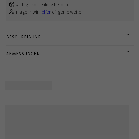
30 Tage kostenlose Retouren
Fragen? Wir
helfen
dir gerne weiter.
BESCHREIBUNG
ABMESSUNGEN