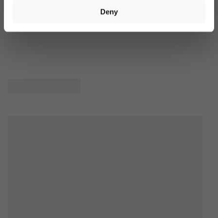
Produktbewertungen
Fragen
Deny