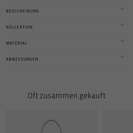
BESCHREIBUNG
KOLLEKTION
MATERIAL
ABMESSUNGEN
Oft zusammen gekauft