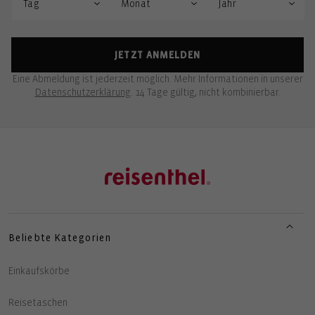
JETZT ANMELDEN
Eine Abmeldung ist jederzeit möglich. Mehr Informationen in unserer
Datenschutzerklärung
. 14 Tage gültig, nicht kombinierbar.
Beliebte Kategorien
Einkaufskörbe
Reisetaschen