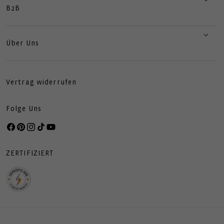
B2B
Über Uns
Vertrag widerrufen
Folge Uns
Facebook
Pinterest
Instagram
TikTok
YouTube
ZERTIFIZIERT