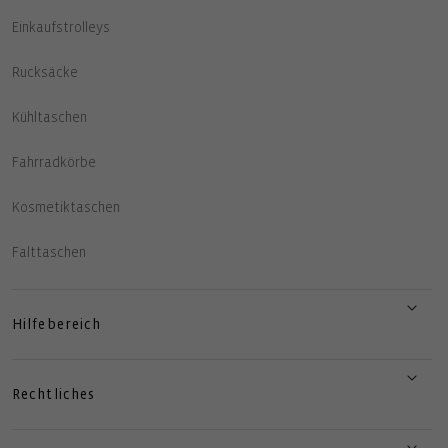
Einkaufstrolleys
Rucksäcke
Kühltaschen
Fahrradkörbe
Kosmetiktaschen
Falttaschen
Hilfebereich
Rechtliches