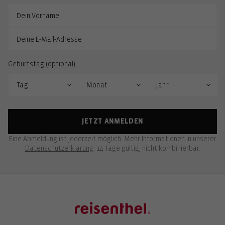
Geburtstag (optional):
JETZT ANMELDEN
Eine Abmeldung ist jederzeit möglich. Mehr Informationen in unserer
Datenschutzerklärung
. 14 Tage gültig, nicht kombinierbar.