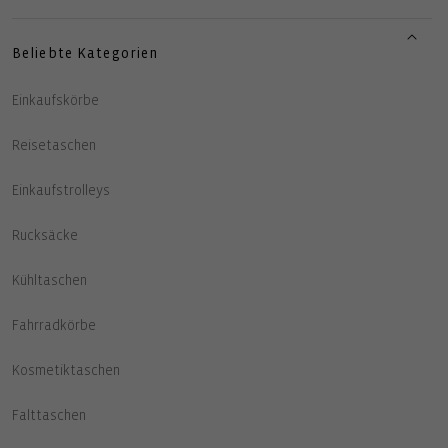
Beliebte Kategorien
Einkaufskörbe
Reisetaschen
Einkaufstrolleys
Rucksäcke
Kühltaschen
Fahrradkörbe
Kosmetiktaschen
Falttaschen