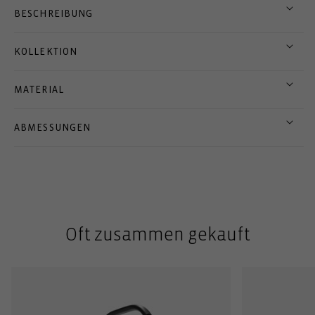
BESCHREIBUNG
KOLLEKTION
MATERIAL
ABMESSUNGEN
Oft zusammen gekauft