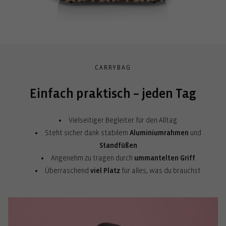
CARRYBAG
Einfach praktisch – jeden Tag
Vielseitiger Begleiter für den Alltag
Steht sicher dank stabilem
Aluminiumrahmen
und
Standfüßen
Angenehm zu tragen durch
ummantelten Griff
Überraschend
viel Platz
für alles, was du brauchst