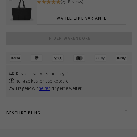
(251 Reviews)
WÄHLE EINE VARIANTE
IN DEN WARENKORB
Kostenloser Versand ab 50€
30 Tage kostenlose Retouren
Fragen? Wir
helfen
dir gerne weiter.
BESCHREIBUNG