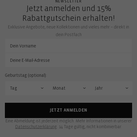
NEWSLETTER
Jetzt anmelden und 15%
Rabattgutschein erhalten!
Exklusive Angebote, neue Kollektionen und vieles mehr – direkt in
dein Postfach
Geburtstag (optional):
JETZT ANMELDEN
Eine Abmeldung ist jederzeit möglich. Mehr Informationen in unserer
Datenschutzerklärung
. 14 Tage gültig, nicht kombinierbar.