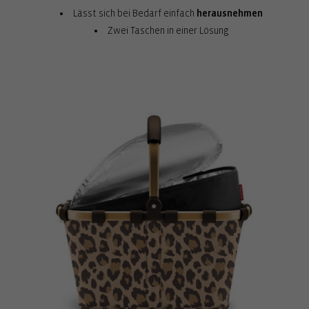
Lässt sich bei Bedarf einfach
herausnehmen
Zwei Taschen in einer Lösung