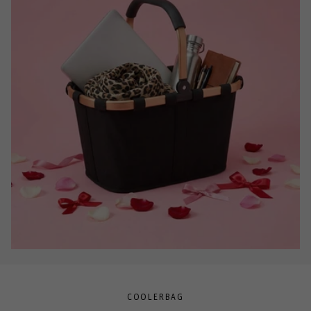
COOLERBAG