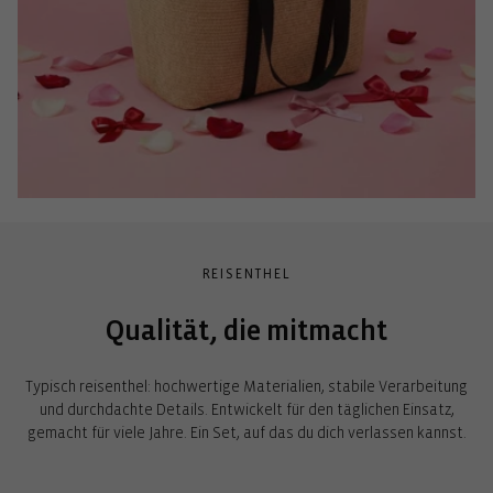
REISENTHEL
Qualität, die mitmacht
Typisch reisenthel: hochwertige Materialien, stabile Verarbeitung
und durchdachte Details. Entwickelt für den täglichen Einsatz,
gemacht für viele Jahre. Ein Set, auf das du dich verlassen kannst.