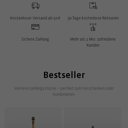
Kostenloser Versand ab 50 €
30 Tage kostenlose Retouren
Sichere Zahlung
Mehr als 2 Mio. zufriedene
Kunden
Bestseller
Weitere Lieblingsstücke – perfekt zum Verschenken oder
Kombinieren.