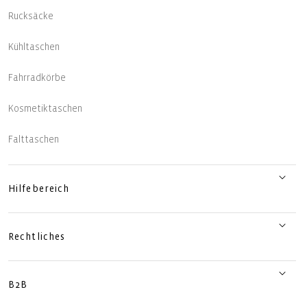
Rucksäcke
Kühltaschen
Fahrradkörbe
Kosmetiktaschen
Falttaschen
Hilfebereich
Rechtliches
B2B