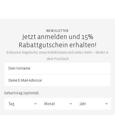
NEWSLETTER
Jetzt anmelden und 15%
Rabattgutschein erhalten!
Exklusive Angebote, neue Kollektionen und vieles mehr – direkt in
dein Postfach
Geburtstag (optional):