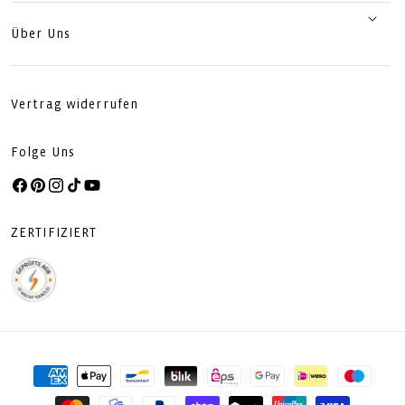
Über Uns
Vertrag widerrufen
Folge Uns
Facebook
Pinterest
Instagram
TikTok
YouTube
ZERTIFIZIERT
Zahlungsmethoden