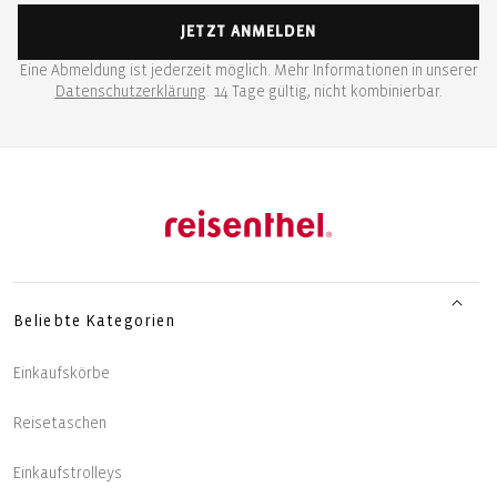
JETZT ANMELDEN
Eine Abmeldung ist jederzeit möglich. Mehr Informationen in unserer
Datenschutzerklärung
. 14 Tage gültig, nicht kombinierbar.
Beliebte Kategorien
Einkaufskörbe
Reisetaschen
Einkaufstrolleys