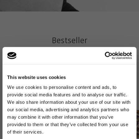
Bestseller
This website uses cookies
We use cookies to personalise content and ads, to
provide social media features and to analyse our traffic.
We also share information about your use of our site with
our social media, advertising and analytics partners who
may combine it with other information that you’ve
provided to them or that they’ve collected from your use
of their services.