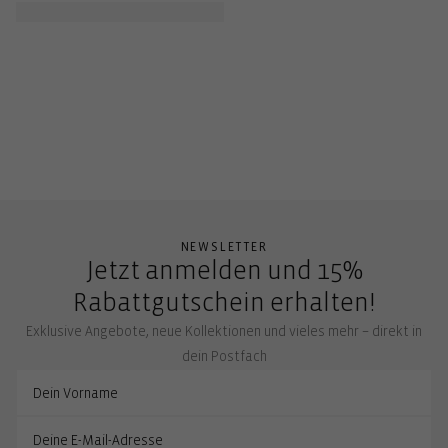
NEWSLETTER
Jetzt anmelden und 15%
Rabattgutschein erhalten!
Exklusive Angebote, neue Kollektionen und vieles mehr – direkt in
dein Postfach