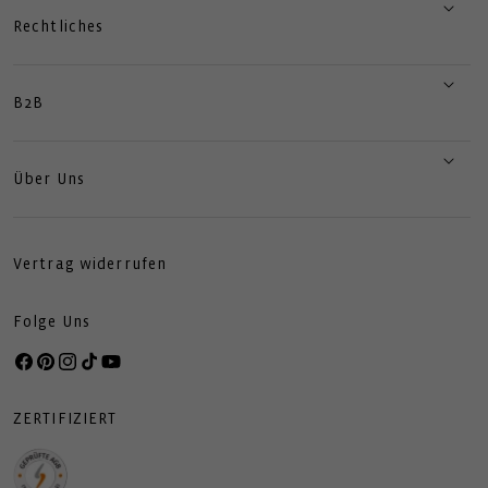
Rechtliches
B2B
Über Uns
Vertrag widerrufen
Folge Uns
Facebook
Pinterest
Instagram
TikTok
YouTube
ZERTIFIZIERT