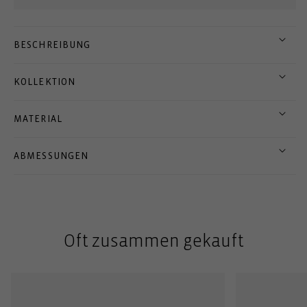
BESCHREIBUNG
KOLLEKTION
MATERIAL
ABMESSUNGEN
Oft zusammen gekauft