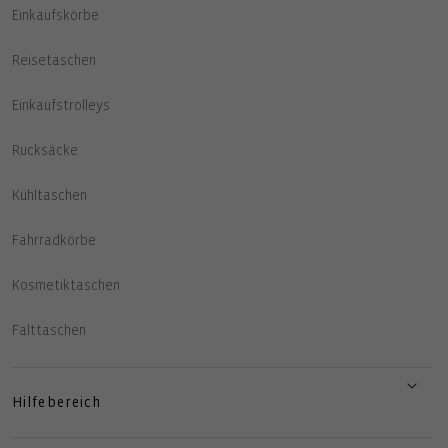
Einkaufskörbe
Reisetaschen
Einkaufstrolleys
Rucksäcke
Kühltaschen
Fahrradkörbe
Kosmetiktaschen
Falttaschen
Hilfebereich