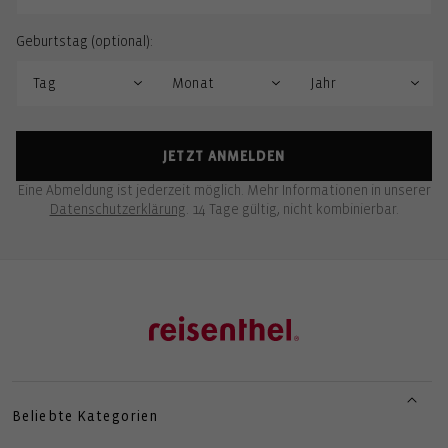
Geburtstag (optional):
JETZT ANMELDEN
Eine Abmeldung ist jederzeit möglich. Mehr Informationen in unserer
Datenschutzerklärung
. 14 Tage gültig, nicht kombinierbar.
Beliebte Kategorien