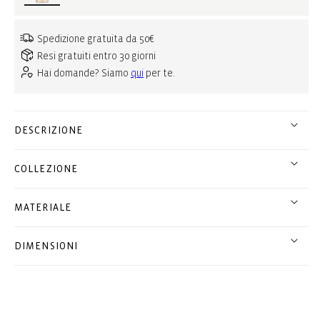
Spedizione gratuita da 50€
Resi gratuiti entro 30 giorni
Hai domande? Siamo
qui
per te.
DESCRIZIONE
COLLEZIONE
MATERIALE
DIMENSIONI