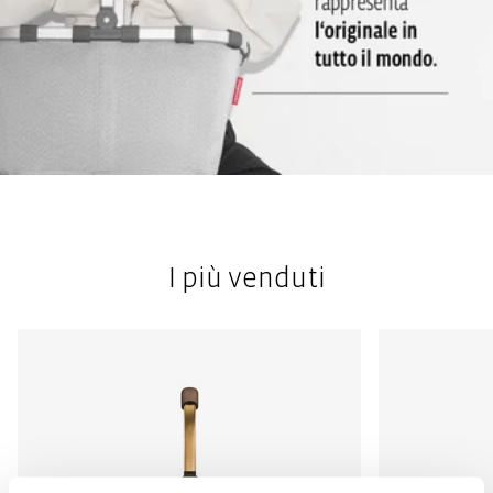
I più venduti