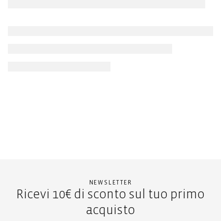
NEWSLETTER
Ricevi 10€ di sconto sul tuo primo
acquisto