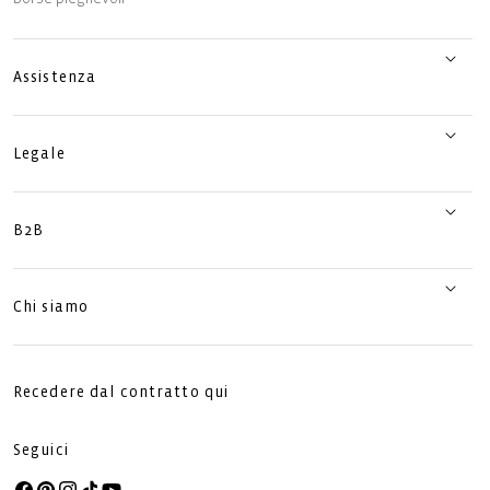
Assistenza
Legale
B2B
Chi siamo
Recedere dal contratto qui
Seguici