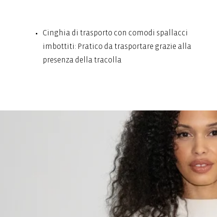
Cinghia di trasporto con comodi spallacci
imbottiti: Pratico da trasportare grazie alla
presenza della tracolla