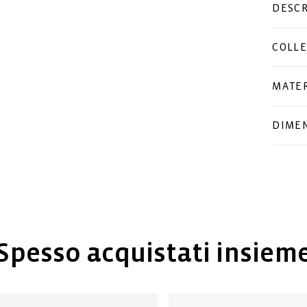
DESCR
COLLE
MATER
DIMEN
Spesso acquistati insiem