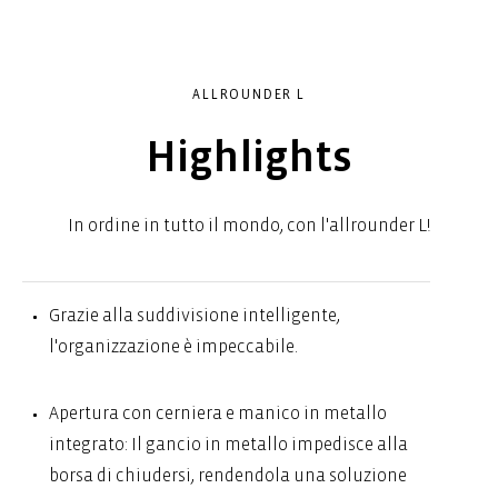
ALLROUNDER L
Highlights
In ordine in tutto il mondo, con l'allrounder L!
Grazie alla suddivisione intelligente,
l'organizzazione è impeccabile.
Apertura con cerniera e manico in metallo
integrato: Il gancio in metallo impedisce alla
borsa di chiudersi, rendendola una soluzione