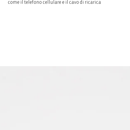
come il telefono cellulare e il cavo di ricarica