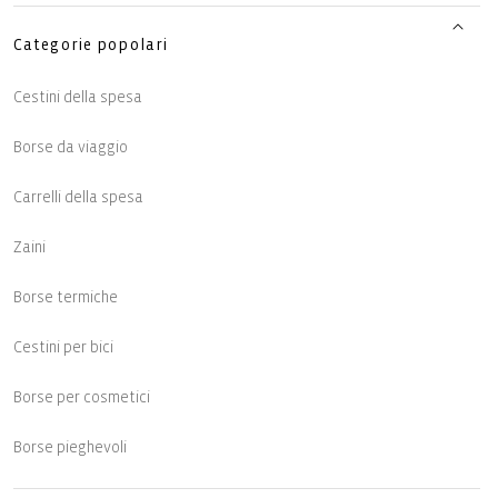
Categorie popolari
Cestini della spesa
Borse da viaggio
Carrelli della spesa
Zaini
Borse termiche
Cestini per bici
Borse per cosmetici
Borse pieghevoli