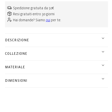
Spedizione gratuita da 50€
Resi gratuiti entro 30 giorni
Hai domande? Siamo
qui
per te.
DESCRIZIONE
COLLEZIONE
MATERIALE
DIMENSIONI