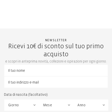
NEWSLETTER
Ricevi 10€ di sconto sul tuo primo
acquisto
e scopri in anteprima novità, collezioni e ispirazioni per ogni giorno.
Data di nascita (facoltativo):