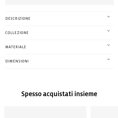
DESCRIZIONE
COLLEZIONE
MATERIALE
DIMENSIONI
Spesso acquistati insieme