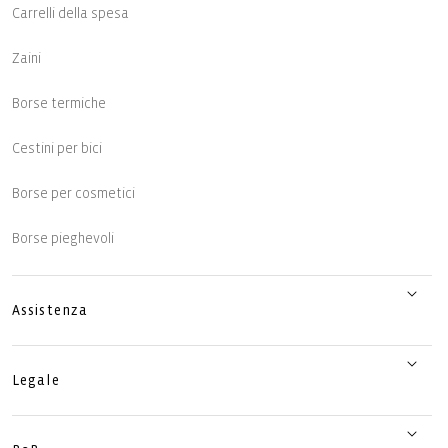
Carrelli della spesa
Zaini
Borse termiche
Cestini per bici
Borse per cosmetici
Borse pieghevoli
Assistenza
Legale