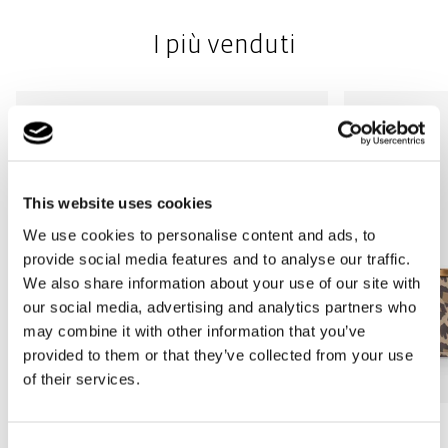
I più venduti
This website uses cookies
We use cookies to personalise content and ads, to
provide social media features and to analyse our traffic.
We also share information about your use of our site with
our social media, advertising and analytics partners who
may combine it with other information that you’ve
provided to them or that they’ve collected from your use
of their services.
Bestseller
Bestseller
Consent