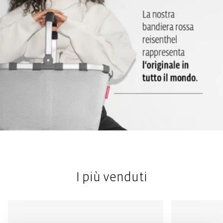
I più venduti