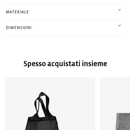
MATERIALE
DIMENSIONI
Spesso acquistati insieme