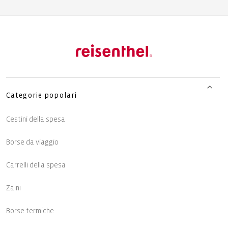
Categorie popolari
Cestini della spesa
Borse da viaggio
Carrelli della spesa
Zaini
Borse termiche