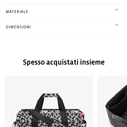
MATERIALE
DIMENSIONI
Spesso acquistati insieme