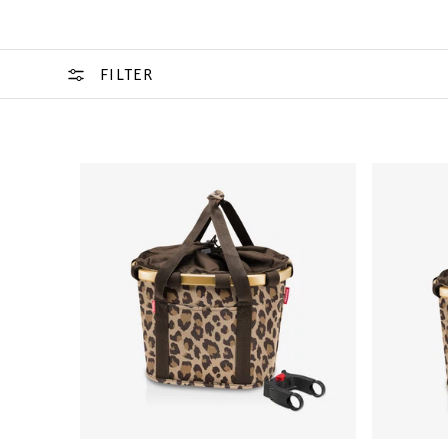
FILTER