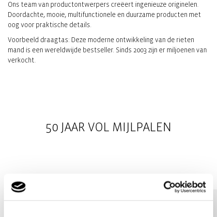
Ons team van productontwerpers creëert ingenieuze originelen.
Doordachte, mooie, multifunctionele en duurzame producten met
oog voor praktische details.
Voorbeeld draagtas: Deze moderne ontwikkeling van de rieten
mand is een wereldwijde bestseller. Sinds 2003 zijn er miljoenen van
verkocht.
50 JAAR VOL MIJLPALEN