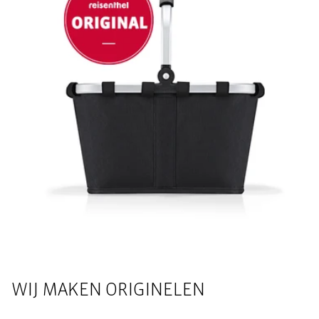
WIJ MAKEN ORIGINELEN