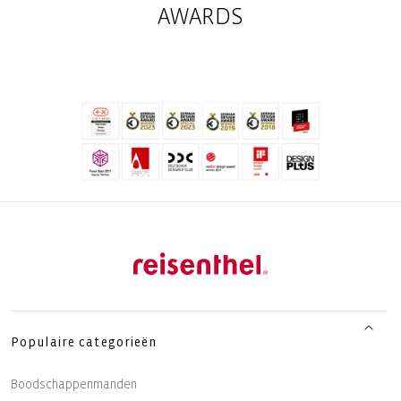
AWARDS
Populaire categorieën
Boodschappenmanden