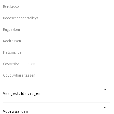
Reistassen
Boodschappentrolleys
Rugzakken
Koeltassen
Fietsmanden
Cosmetische tassen
Opvouwbare tassen
Veelgestelde vragen
Voorwaarden