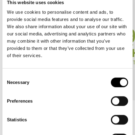
This website uses cookies
We use cookies to personalise content and ads, to
provide social media features and to analyse our traffic.
We also share information about your use of our site with
our social media, advertising and analytics partners who
may combine it with other information that you’ve
provided to them or that they’ve collected from your use
of their services.
Consent
Necessary
Selection
Preferences
Statistics