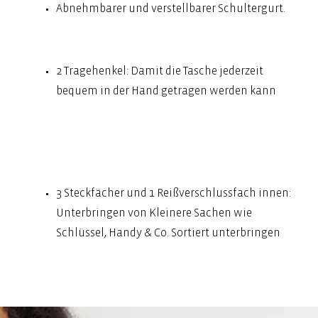
Abnehmbarer und verstellbarer Schultergurt.
2 Tragehenkel: Damit die Tasche jederzeit
bequem in der Hand getragen werden kann
3 Steckfächer und 1 Reißverschlussfach innen:
Unterbringen von Kleinere Sachen wie
Schlüssel, Handy & Co. Sortiert unterbringen