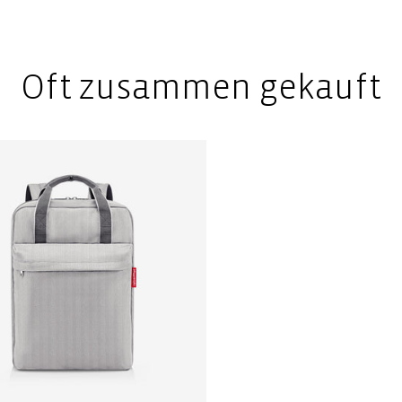
Oft zusammen gekauft