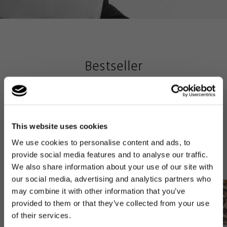
Bestseller
This website uses cookies
We use cookies to personalise content and ads, to
provide social media features and to analyse our traffic.
We also share information about your use of our site with
our social media, advertising and analytics partners who
may combine it with other information that you’ve
provided to them or that they’ve collected from your use
of their services.