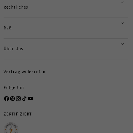
Rechtliches
B2B
Über Uns
Vertrag widerrufen
Folge Uns
Facebook
Pinterest
Instagram
TikTok
YouTube
ZERTIFIZIERT