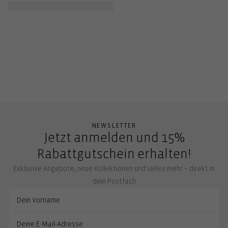
NEWSLETTER
Jetzt anmelden und 15%
Rabattgutschein erhalten!
Exklusive Angebote, neue Kollektionen und vieles mehr – direkt in
dein Postfach