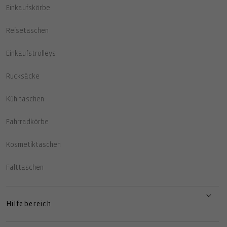
Einkaufskörbe
Reisetaschen
Einkaufstrolleys
Rucksäcke
Kühltaschen
Fahrradkörbe
Kosmetiktaschen
Falttaschen
Hilfebereich