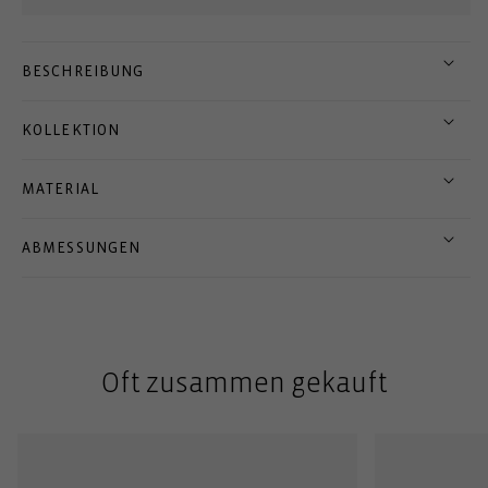
BESCHREIBUNG
KOLLEKTION
MATERIAL
ABMESSUNGEN
Oft zusammen gekauft