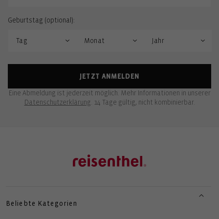
Geburtstag (optional):
JETZT ANMELDEN
Eine Abmeldung ist jederzeit möglich. Mehr Informationen in unserer
Datenschutzerklärung
. 14 Tage gültig, nicht kombinierbar.
Beliebte Kategorien