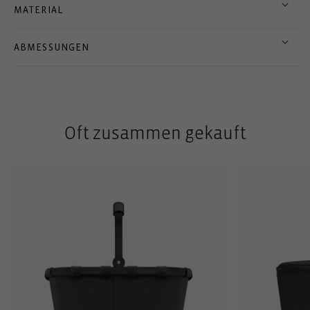
MATERIAL
ABMESSUNGEN
Oft zusammen gekauft