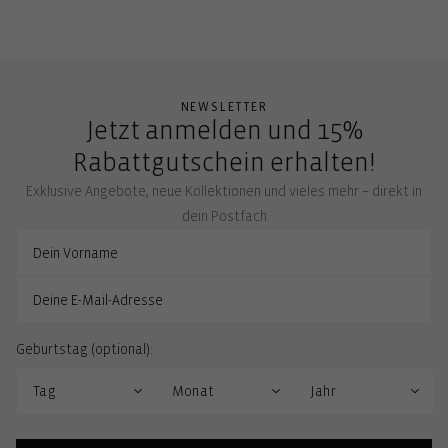
NEWSLETTER
Jetzt anmelden und 15%
Rabattgutschein erhalten!
Exklusive Angebote, neue Kollektionen und vieles mehr – direkt in
dein Postfach
Geburtstag (optional):