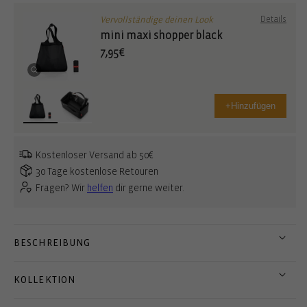
Vervollständige deinen Look
Details
mini maxi shopper black
7,95€
+
Hinzufügen
Kostenloser Versand ab 50€
30 Tage kostenlose Retouren
Fragen? Wir
helfen
dir gerne weiter.
BESCHREIBUNG
KOLLEKTION