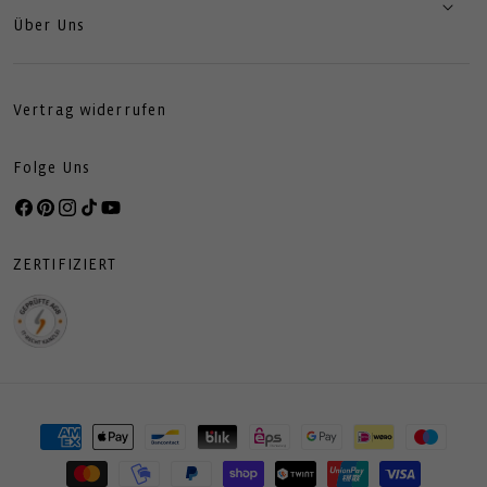
Über Uns
Vertrag widerrufen
Folge Uns
Facebook
Pinterest
Instagram
TikTok
YouTube
ZERTIFIZIERT
Zahlungsmethoden