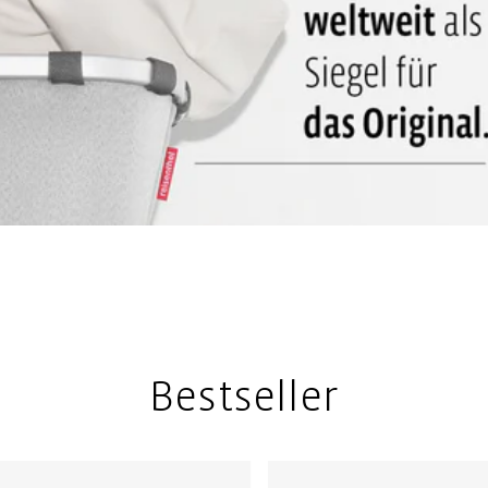
Bestseller