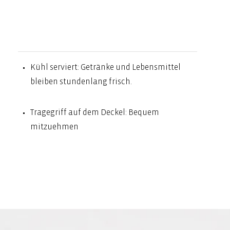
Kühl serviert: Getränke und Lebensmittel
bleiben stundenlang frisch.
Tragegriff auf dem Deckel: Bequem
mitzuehmen