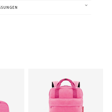
SSUNGEN