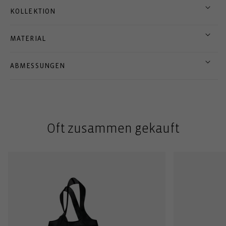
KOLLEKTION
MATERIAL
ABMESSUNGEN
Oft zusammen gekauft