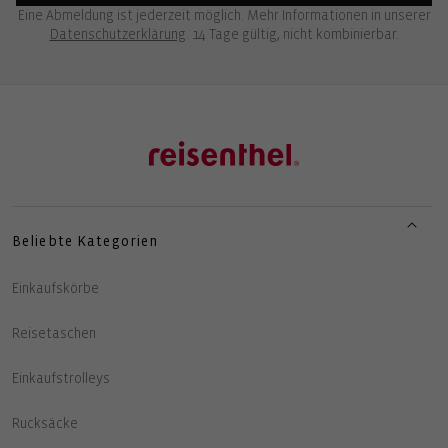
Eine Abmeldung ist jederzeit möglich. Mehr Informationen in unserer
Datenschutzerklärung
. 14 Tage gültig, nicht kombinierbar.
Beliebte Kategorien
Einkaufskörbe
Reisetaschen
Einkaufstrolleys
Rucksäcke