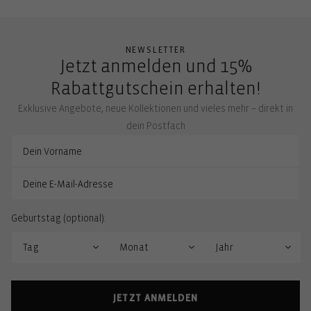
NEWSLETTER
Jetzt anmelden und 15%
Rabattgutschein erhalten!
Exklusive Angebote, neue Kollektionen und vieles mehr – direkt in
dein Postfach
Geburtstag (optional):
JETZT ANMELDEN