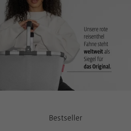
Bestseller