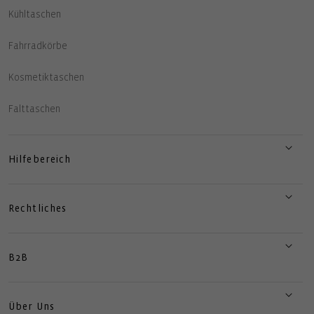
Kühltaschen
Fahrradkörbe
Kosmetiktaschen
Falttaschen
Hilfebereich
Rechtliches
B2B
Über Uns